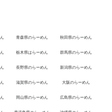
ん
青森県のらーめん
秋田県のらーめん
ん
栃木県はらーめん
群馬県のらーめん
ん
長野県のらーめん
新潟県のらーめん
ん
滋賀県のらーめん
大阪のらーめん
ん
岡山県のらーめん
広島県のらーめん