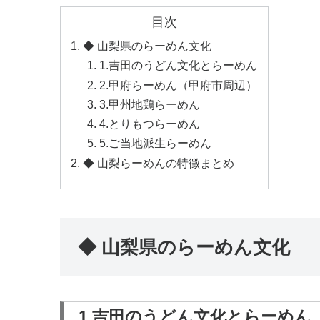
目次
◆ 山梨県のらーめん文化
1.吉田のうどん文化とらーめん
2.甲府らーめん（甲府市周辺）
3.甲州地鶏らーめん
4.とりもつらーめん
5.ご当地派生らーめん
◆ 山梨らーめんの特徴まとめ
◆ 山梨県のらーめん文化
1.吉田のうどん文化とらーめん