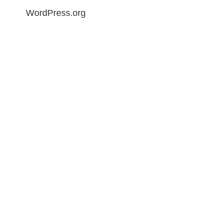
WordPress.org