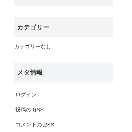
カテゴリー
カテゴリーなし
メタ情報
ログイン
投稿の
RSS
コメントの
RSS