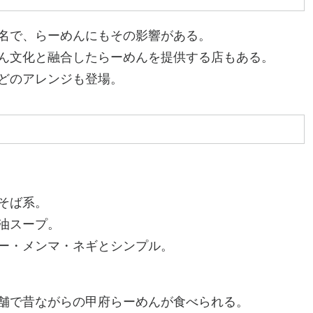
名で、らーめんにもその影響がある。
ん文化と融合したらーめんを提供する店もある。
どのアレンジも登場。
そば系。
油スープ。
ー・メンマ・ネギとシンプル。
舗で昔ながらの甲府らーめんが食べられる。