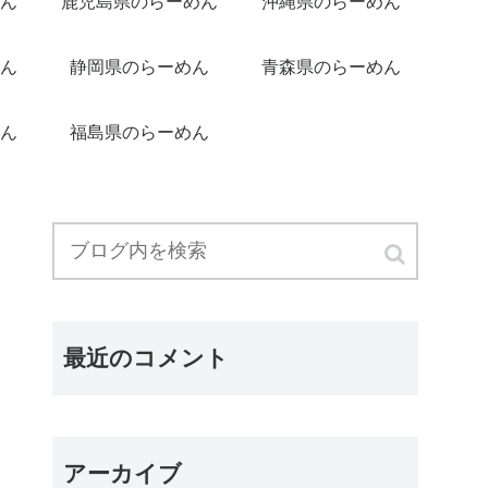
ん
鹿児島県のらーめん
沖縄県のらーめん
ん
静岡県のらーめん
青森県のらーめん
ん
福島県のらーめん
最近のコメント
アーカイブ