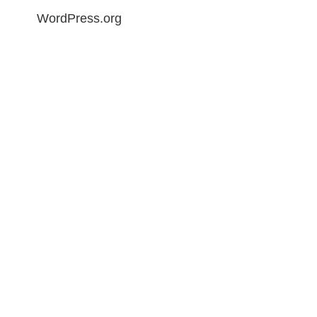
WordPress.org