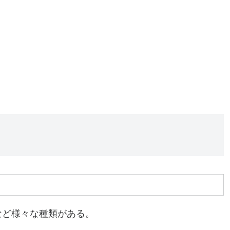
など様々な種類がある。