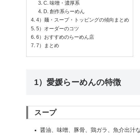
C. 味噌・濃厚系
D. 創作系らーめん
4）麺・スープ・トッピングの傾向まとめ
5）オーダーのコツ
6）おすすめのらーめん店
7）まとめ
1）愛媛らーめんの特徴
スープ
醤油、味噌、豚骨、鶏ガラ、魚介出汁