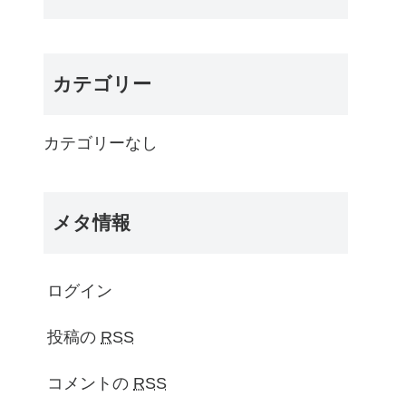
カテゴリー
カテゴリーなし
メタ情報
ログイン
投稿の
RSS
コメントの
RSS