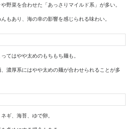
ラや野菜を合わせた「あっさりマイルド系」が多い。
めんもあり、海の幸の影響を感じられる味わい。
よってはやや太めのもちもち麺も。
麺、濃厚系にはやや太めの麺が合わせられることが多
、ネギ、海苔、ゆで卵。