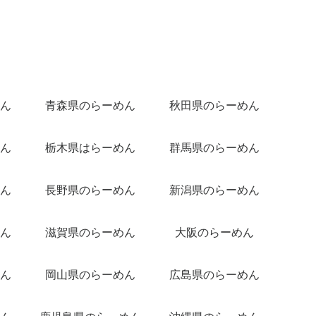
ん
青森県のらーめん
秋田県のらーめん
ん
栃木県はらーめん
群馬県のらーめん
ん
長野県のらーめん
新潟県のらーめん
ん
滋賀県のらーめん
大阪のらーめん
ん
岡山県のらーめん
広島県のらーめん