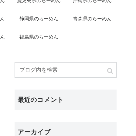
ん
鹿児島県のらーめん
沖縄県のらーめん
ん
静岡県のらーめん
青森県のらーめん
ん
福島県のらーめん
最近のコメント
アーカイブ